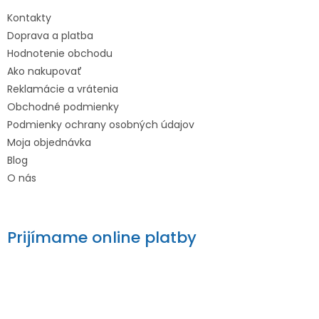
Kontakty
Doprava a platba
Hodnotenie obchodu
Ako nakupovať
Reklamácie a vrátenia
Obchodné podmienky
Podmienky ochrany osobných údajov
Moja objednávka
Blog
O nás
Prijímame online platby