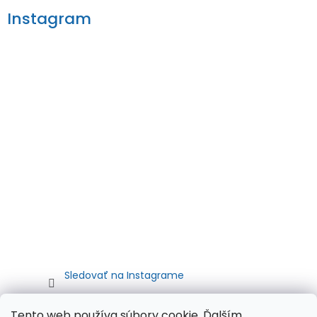
Instagram
Sledovať na Instagrame
Tento web používa súbory cookie. Ďalším