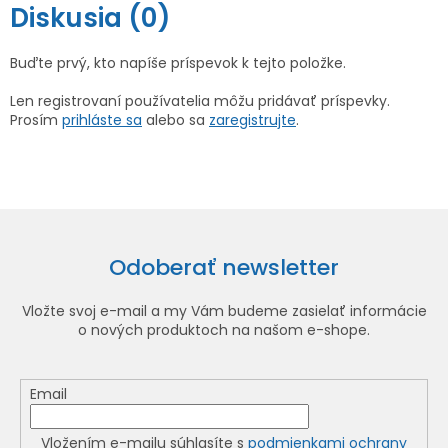
Diskusia (0)
Buďte prvý, kto napíše príspevok k tejto položke.
Len registrovaní používatelia môžu pridávať príspevky.
Prosím
prihláste sa
alebo sa
zaregistrujte
.
Odoberať newsletter
Vložte svoj e-mail a my Vám budeme zasielať informácie
o nových produktoch na našom e-shope.
Email
Vložením e-mailu súhlasíte s
podmienkami ochrany