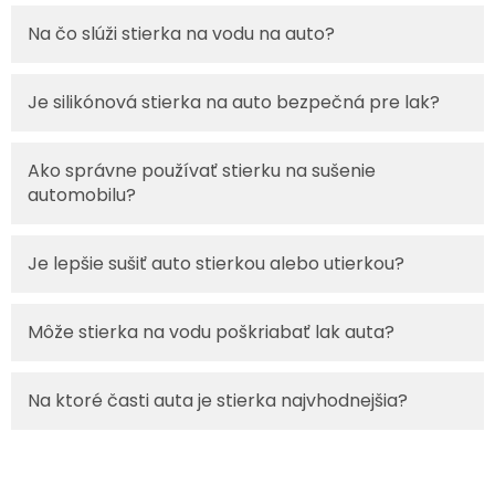
Na čo slúži stierka na vodu na auto?
Je silikónová stierka na auto bezpečná pre lak?
Ako správne používať stierku na sušenie
automobilu?
Je lepšie sušiť auto stierkou alebo utierkou?
Môže stierka na vodu poškriabať lak auta?
Na ktoré časti auta je stierka najvhodnejšia?