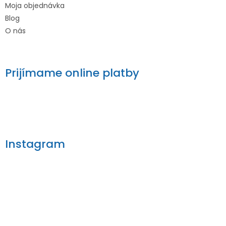
Moja objednávka
Blog
O nás
Prijímame online platby
Instagram