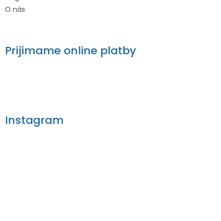
O nás
Prijímame online platby
Instagram