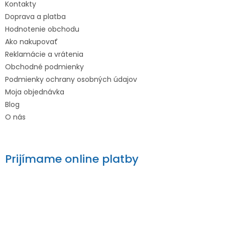
Kontakty
Doprava a platba
Hodnotenie obchodu
Ako nakupovať
Reklamácie a vrátenia
Obchodné podmienky
Podmienky ochrany osobných údajov
Moja objednávka
Blog
O nás
Prijímame online platby