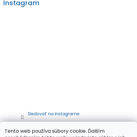
Instagram
Sledovať na Instagrame
Tento web používa súbory cookie. Ďalším