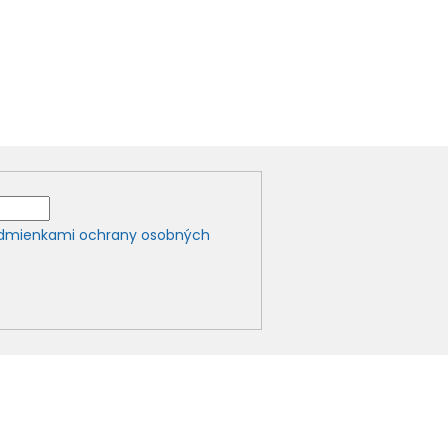
dmienkami ochrany osobných