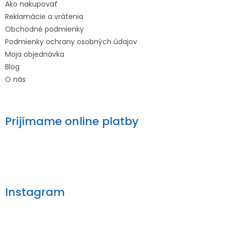
Ako nakupovať
Reklamácie a vrátenia
Obchodné podmienky
Podmienky ochrany osobných údajov
Moja objednávka
Blog
O nás
Prijímame online platby
Instagram