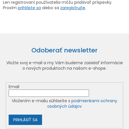
Len registrovaní používatelia môžu pridávať príspevky.
Prosím
prihláste sa
alebo sa
zaregistrujte
.
Odoberať newsletter
Vložte svoj e-mail a my Vám budeme zasielať informácie
o nových produktoch na našom e-shope.
Email
Vložením e-mailu súhlasíte s
podmienkami ochrany
osobných údajov
PRIHLÁSIŤ SA