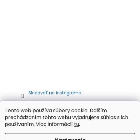
Sledovať na Instagrame
Tento web používa súbory cookie. Ďalším
prechádzaním tohto webu vyjadrujete súhlas s ich
používaním. Viac informácií
tu
.