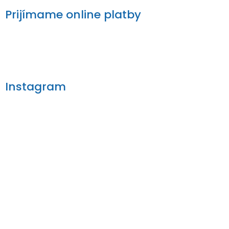
Prijímame online platby
Instagram