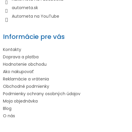
autometa.sk
Autometa na YouTube
Informácie pre vás
Kontakty
Doprava a platba
Hodnotenie obchodu
Ako nakupovať
Reklamácie a vrátenia
Obchodné podmienky
Podmienky ochrany osobných údajov
Moja objednávka
Blog
O nás