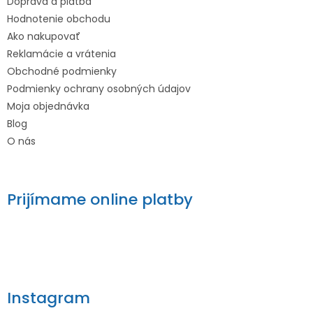
Doprava a platba
Hodnotenie obchodu
Ako nakupovať
Reklamácie a vrátenia
Obchodné podmienky
Podmienky ochrany osobných údajov
Moja objednávka
Blog
O nás
Prijímame online platby
Instagram