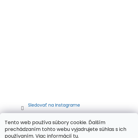
Sledovať na Instagrame
Tento web používa súbory cookie. Ďalším
prechádzaním tohto webu vyjadrujete súhlas s ich
používaním. Viac informácií
tu
.