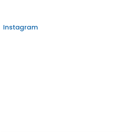
Instagram