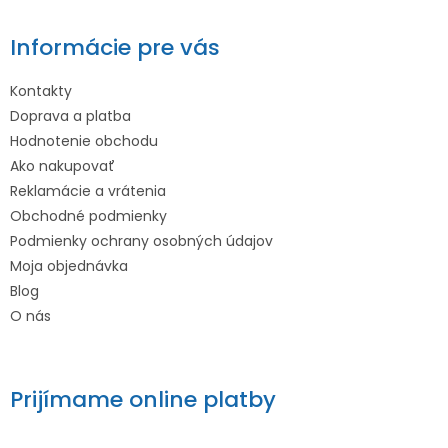
Informácie pre vás
Kontakty
Doprava a platba
Hodnotenie obchodu
Ako nakupovať
Reklamácie a vrátenia
Obchodné podmienky
Podmienky ochrany osobných údajov
Moja objednávka
Blog
O nás
Prijímame online platby