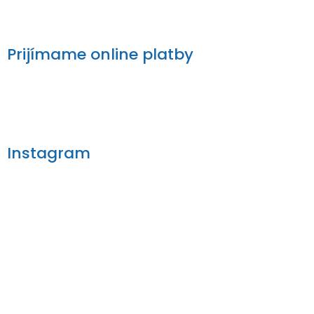
Prijímame online platby
Instagram