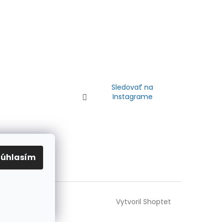
Sledovať na
Instagrame
Súhlasím
Vytvoril Shoptet