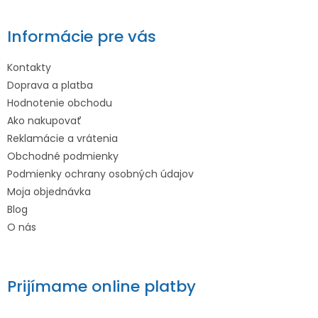
Informácie pre vás
Kontakty
Doprava a platba
Hodnotenie obchodu
Ako nakupovať
Reklamácie a vrátenia
Obchodné podmienky
Podmienky ochrany osobných údajov
Moja objednávka
Blog
O nás
Prijímame online platby