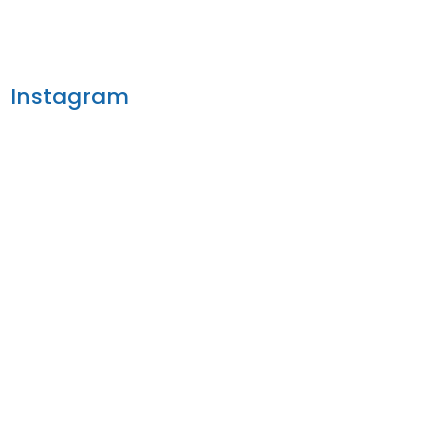
Instagram