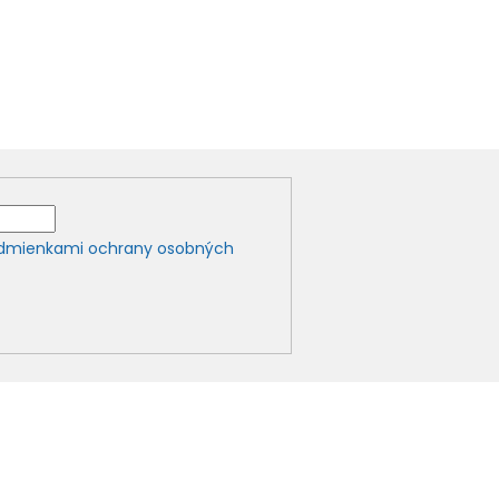
dmienkami ochrany osobných