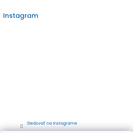
Instagram
Sledovať na Instagrame