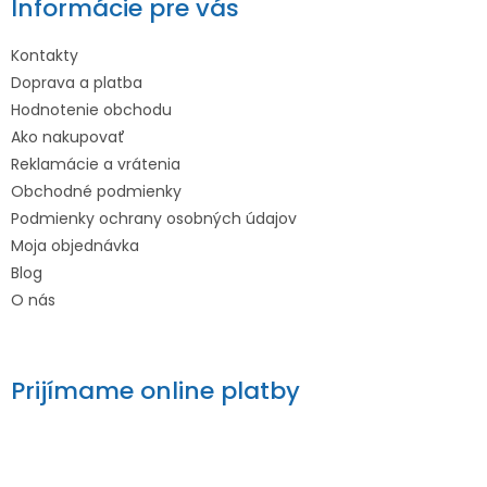
Informácie pre vás
Kontakty
Doprava a platba
Hodnotenie obchodu
Ako nakupovať
Reklamácie a vrátenia
Obchodné podmienky
Podmienky ochrany osobných údajov
Moja objednávka
Blog
O nás
Prijímame online platby