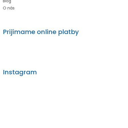
Blog
O nás
Prijímame online platby
Instagram