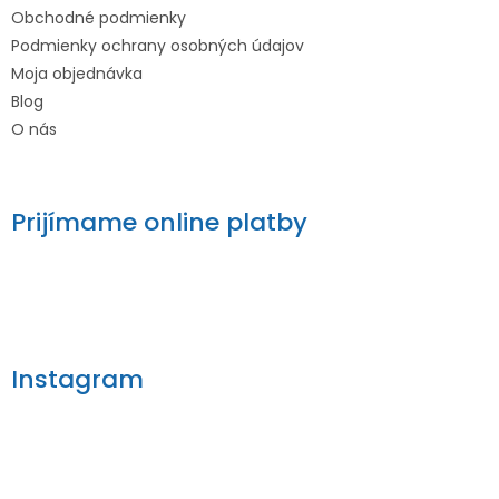
Obchodné podmienky
Podmienky ochrany osobných údajov
Moja objednávka
Blog
O nás
Prijímame online platby
Instagram