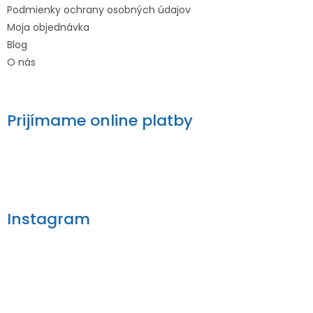
Podmienky ochrany osobných údajov
Moja objednávka
Blog
O nás
Prijímame online platby
Instagram