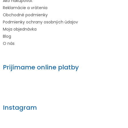
Ako nakupovať
Reklamácie a vrátenia
Obchodné podmienky
Podmienky ochrany osobných údajov
Moja objednávka
Blog
O nás
Prijímame online platby
Instagram