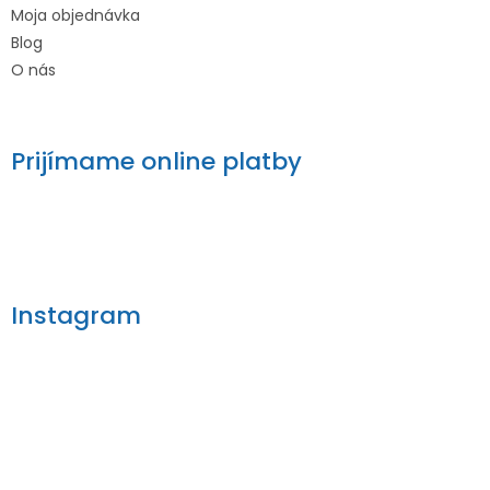
Moja objednávka
Blog
O nás
Prijímame online platby
Instagram