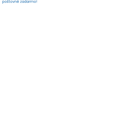
poštovné zadarmo!