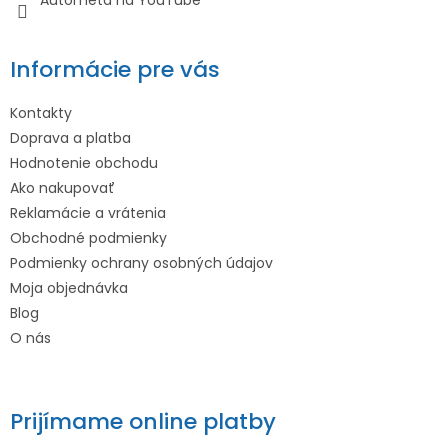
Informácie pre vás
Kontakty
Doprava a platba
Hodnotenie obchodu
Ako nakupovať
Reklamácie a vrátenia
Obchodné podmienky
Podmienky ochrany osobných údajov
Moja objednávka
Blog
O nás
Prijímame online platby