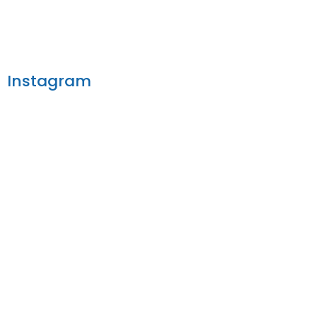
Instagram