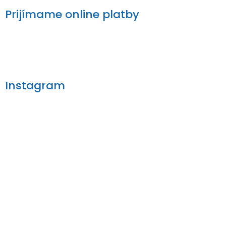
Prijímame online platby
Instagram