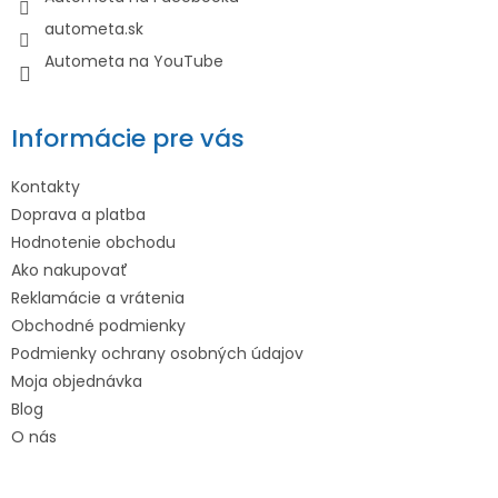
autometa.sk
Autometa na YouTube
Informácie pre vás
Kontakty
Doprava a platba
Hodnotenie obchodu
Ako nakupovať
Reklamácie a vrátenia
Obchodné podmienky
Podmienky ochrany osobných údajov
Moja objednávka
Blog
O nás