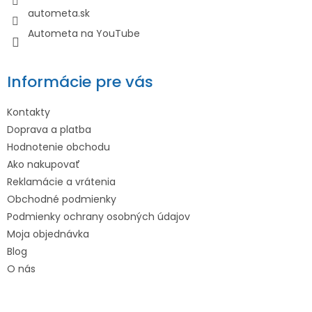
autometa.sk
Autometa na YouTube
Informácie pre vás
Kontakty
Doprava a platba
Hodnotenie obchodu
Ako nakupovať
Reklamácie a vrátenia
Obchodné podmienky
Podmienky ochrany osobných údajov
Moja objednávka
Blog
O nás