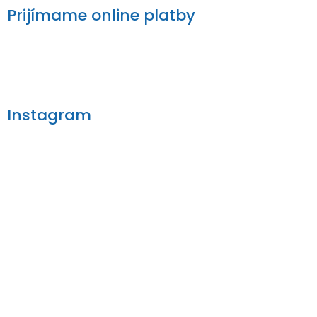
Prijímame online platby
Instagram