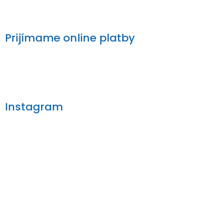
Prijímame online platby
Instagram