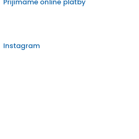
Prijímame online platby
Instagram