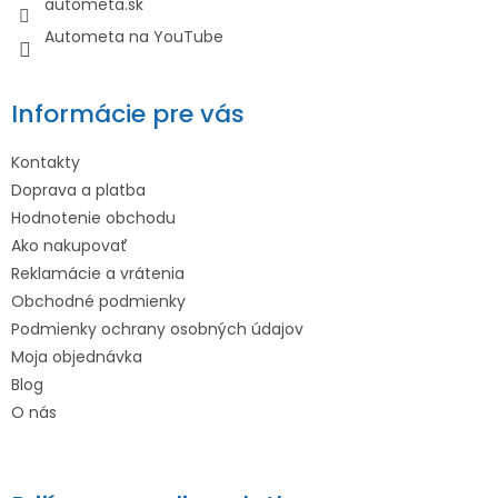
autometa.sk
Autometa na YouTube
Informácie pre vás
Kontakty
Doprava a platba
Hodnotenie obchodu
Ako nakupovať
Reklamácie a vrátenia
Obchodné podmienky
Podmienky ochrany osobných údajov
Moja objednávka
Blog
O nás