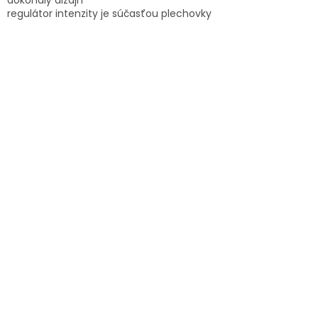
regulátor intenzity je súčasťou plechovky