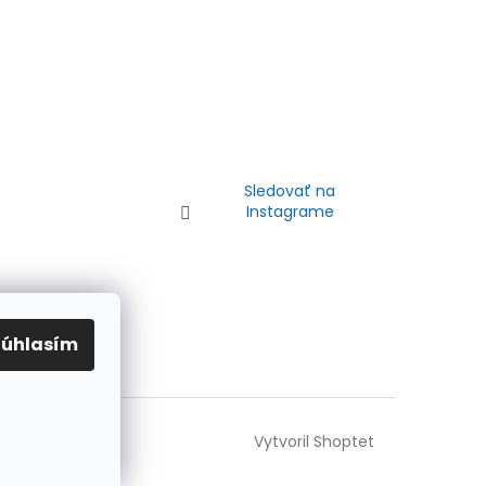
Sledovať na
Instagrame
Súhlasím
Vytvoril Shoptet