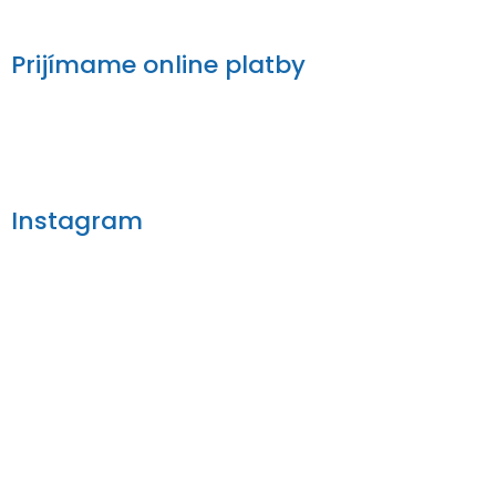
Prijímame online platby
Instagram