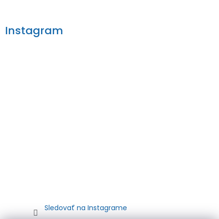
Instagram
Sledovať na Instagrame