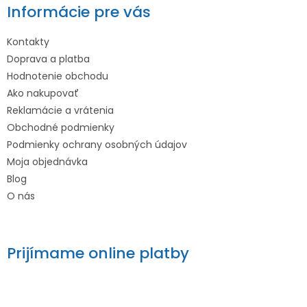
Informácie pre vás
Kontakty
Doprava a platba
Hodnotenie obchodu
Ako nakupovať
Reklamácie a vrátenia
Obchodné podmienky
Podmienky ochrany osobných údajov
Moja objednávka
Blog
O nás
Prijímame online platby