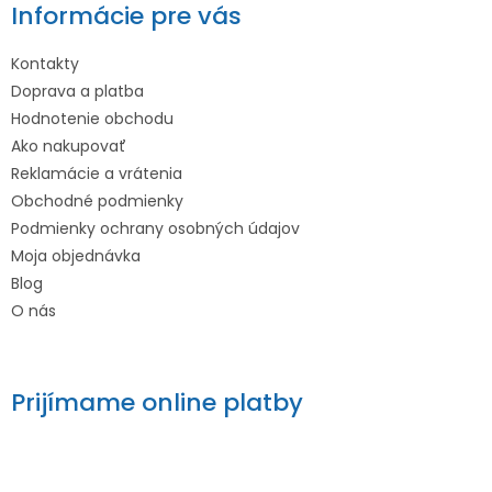
Informácie pre vás
Kontakty
Doprava a platba
Hodnotenie obchodu
Ako nakupovať
Reklamácie a vrátenia
Obchodné podmienky
Podmienky ochrany osobných údajov
Moja objednávka
Blog
O nás
Prijímame online platby