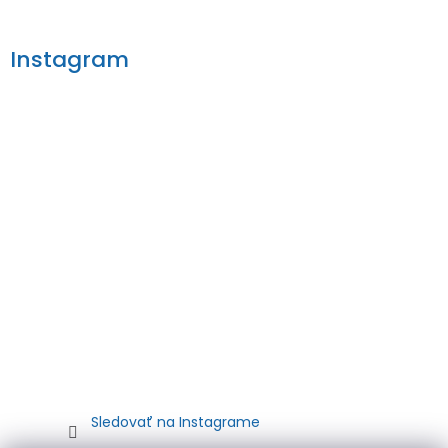
Instagram
Sledovať na Instagrame