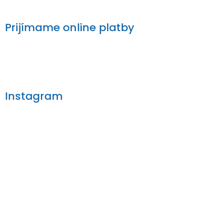
Prijímame online platby
Instagram