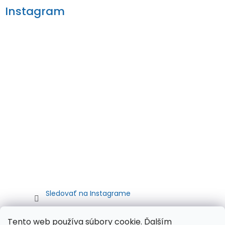
Instagram
Sledovať na Instagrame
Tento web používa súbory cookie. Ďalším