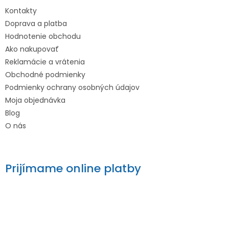
Kontakty
Doprava a platba
Hodnotenie obchodu
Ako nakupovať
Reklamácie a vrátenia
Obchodné podmienky
Podmienky ochrany osobných údajov
Moja objednávka
Blog
O nás
Prijímame online platby